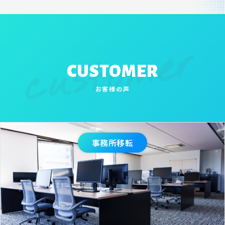
customer
CUSTOMER
お客様の声
事務所移転