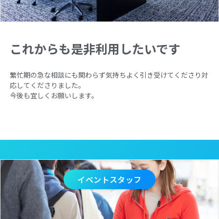
これからも是非利用したいです
繁忙期の急な相談にも関わらず気持ちよく引き受けてくださり対
応してくださりました。
今後も宜しくお願いします。
イベントスタッフ