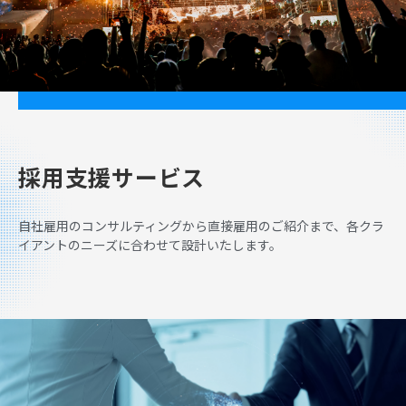
採用支援サービス
自社雇用のコンサルティングから直接雇用のご紹介まで、各クラ
イアントのニーズに合わせて設計いたします。