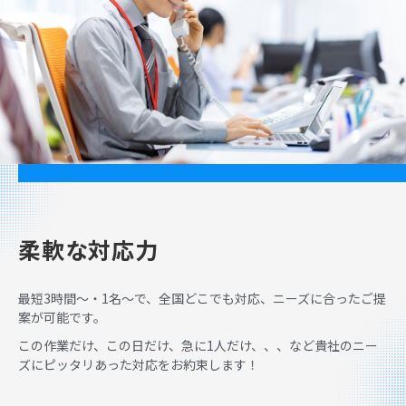
柔軟な対応力
最短3時間〜・1名〜で、全国どこでも対応、ニーズに合ったご提
案が可能です。
この作業だけ、この日だけ、急に1人だけ、、、など貴社のニー
ズにピッタリあった対応をお約束します！