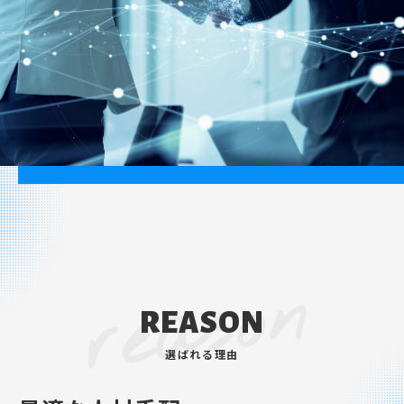
reason
REASON
選ばれる理由