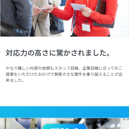
対応力の高さに驚かされました。
かなり難しい内容の依頼もスタッフ目線、企業目線に立ってのご
提案をいただけたおかげで無事大きな案件を乗り越えることが出
来ました。