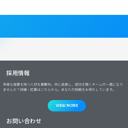
採用情報
多様な背景を持つ人材を募集中。共に成長し、成功を築くチームの一員になり
ませんか？詳細・応募はこちらから。あなたの挑戦をお待ちしています。
VIEW MORE
お問い合わせ