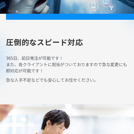
圧倒的なスピード対応
365日、前日発注が可能です！
また、各クライアントに担当がついておりますので急な変更にも
即対応が可能です！
急な人手不足などでも安心してお任せください。