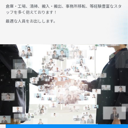
倉庫・工場、清掃、搬入・搬出、事務所移転、等経験豊富なスタ
ッフを多く抱えております！
最適な人員をお出しします。