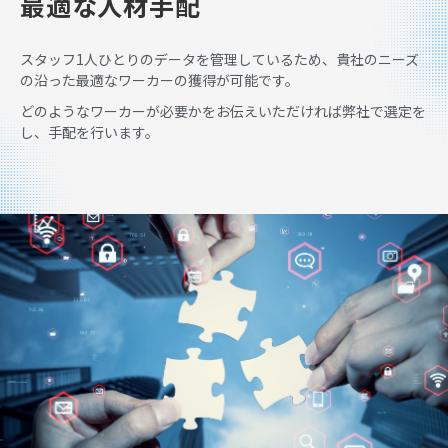
最適な人材手配
スタッフ1人ひとりのデータを管理しているため、貴社のニーズ
の沿った最適なワーカーの獲得が可能です。
どのようなワーカーが必要かをお伝えいただければ弊社で選定を
し、手配を行います。