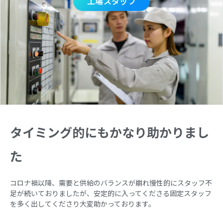
工場スタッフ
タイミング的にもかなり助かりまし
た
コロナ禍以降、需要と供給のバランスが崩れ慢性的にスタッフ不
足が続いておりましたが、安定的に入ってくださる固定スタッフ
を多く出してくださり大変助かっております。