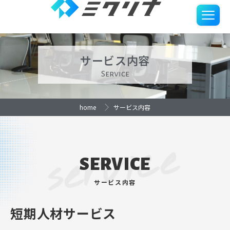
サービス内容・お客様の声
サービス内容
Service
home
サービス内容
service
SERVICE
サービス内容
短期人材サービス