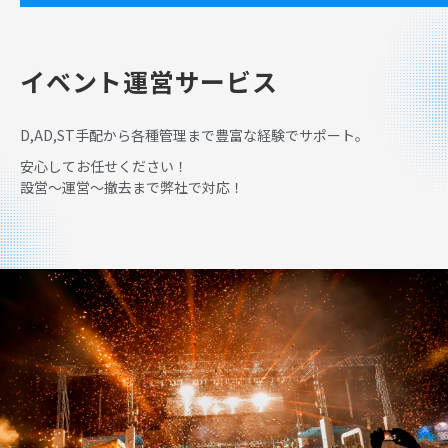
イベント運営サービス
D,AD,ST手配から各種管理まで豊富な経験でサポート。
安心してお任せください！
設営～運営～撤去まで弊社で対応！