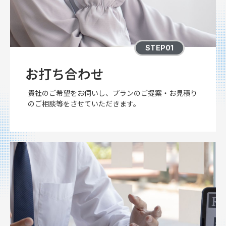
STEP01
お打ち合わせ
貴社のご希望をお伺いし、プランのご提案・お見積り
のご相談等をさせていただきます。