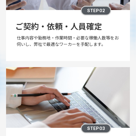
STEP02
ご契約・依頼・人員確定
仕事内容や勤務地・作業時間・必要な稼働人数等をお
伺いし、弊社で最適なワーカーを手配します。
STEP03