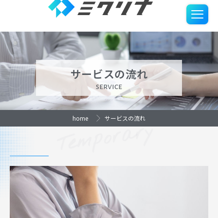
サービスの流れ
サービスの流れ
service
home
サービスの流れ
Temporary