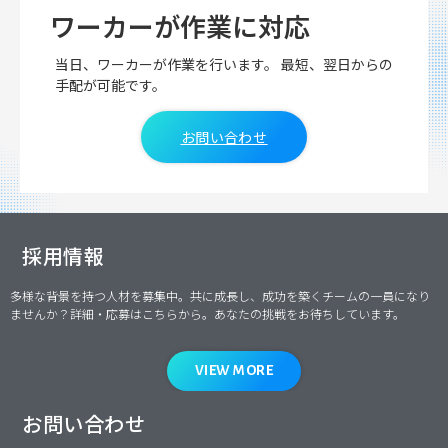
ワーカーが作業に対応
当日、ワーカーが作業を行います。 最短、翌日からの
手配が可能です。
お問い合わせ
採用情報
多様な背景を持つ人材を募集中。共に成長し、成功を築くチームの一員になり
ませんか？詳細・応募はこちらから。あなたの挑戦をお待ちしています。
VIEW MORE
お問い合わせ