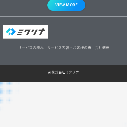
VIEW MORE
サービスの流れ
サービス内容・お客様の声
会社概要
@株式会社ミクリナ